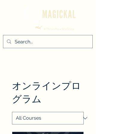
オンラインプロ
グラム